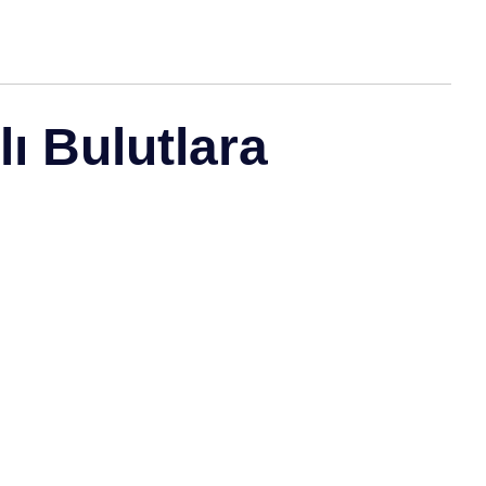
lı Bulutlara