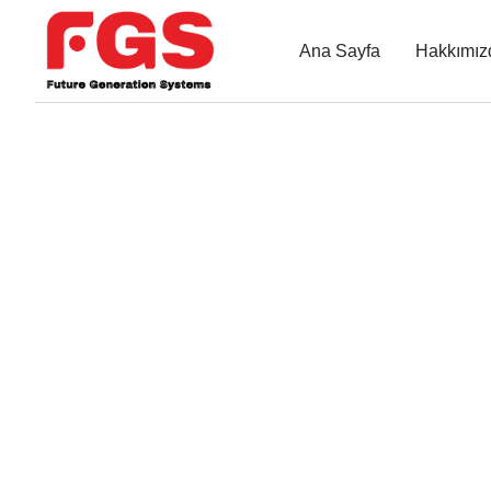
Ana Sayfa
Hakkımız