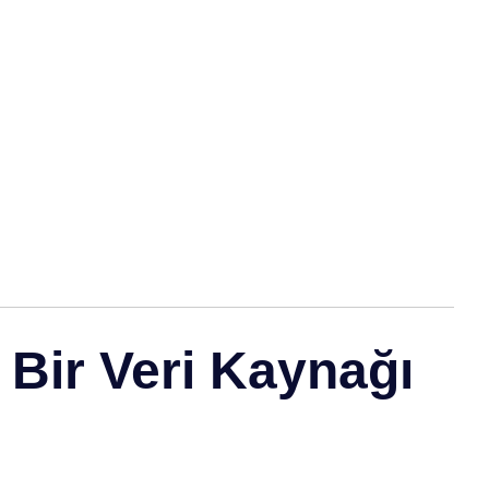
k Bir Veri Kaynağı