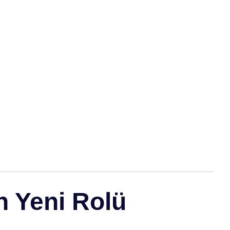
n Yeni Rolü